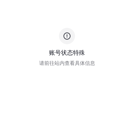
账号状态特殊
请前往站内查看具体信息