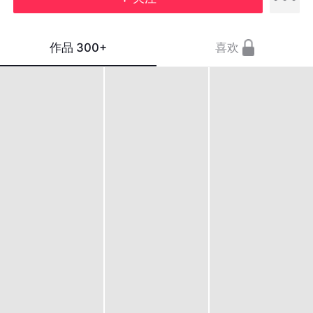
作品
300+
喜欢