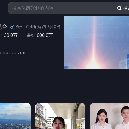
搜
视台
梅州市广播电视台官方抖音号
30.0万
600.0万
丝
获赞
2026-08-07 21:18