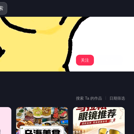
索
关注
私信
搜索 Ta 的作品
日期筛选