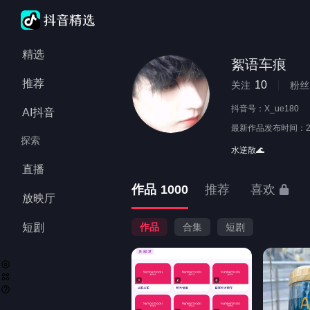
精选
絮语车痕
推荐
10
关注
粉丝
抖音号：
X_ue180
AI抖音
最新作品发布时间：
探索
水逆散🌊
直播
作品
1000
推荐
喜欢
放映厅
短剧
作品
合集
短剧