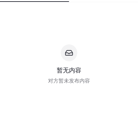
暂无内容
对方暂未发布内容