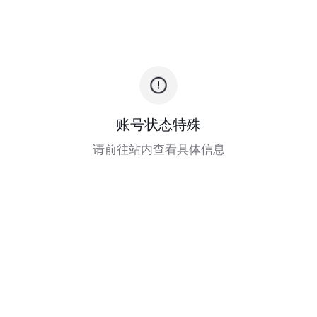
账号状态特殊
请前往站内查看具体信息