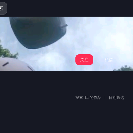
索
关注
私信
搜索 Ta 的作品
日期筛选