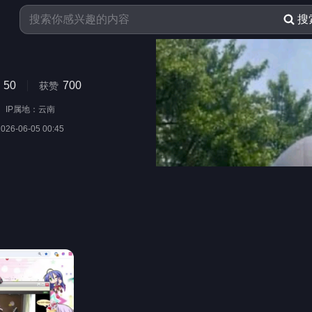
搜
50
700
获赞
IP属地：云南
2026-06-05 00:45