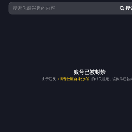
搜
账号已被封禁
由于违反
《抖音社区自律公约》
的相关规定，该账号已被