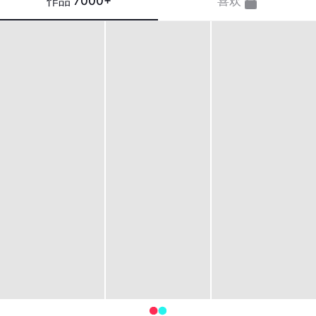
作品
7000+
喜欢