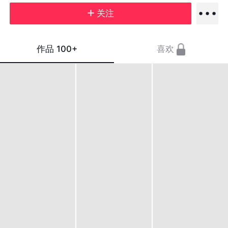
关注
作品
100+
喜欢