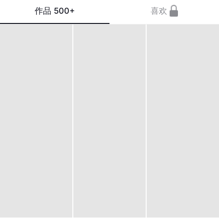
作品
500+
喜欢