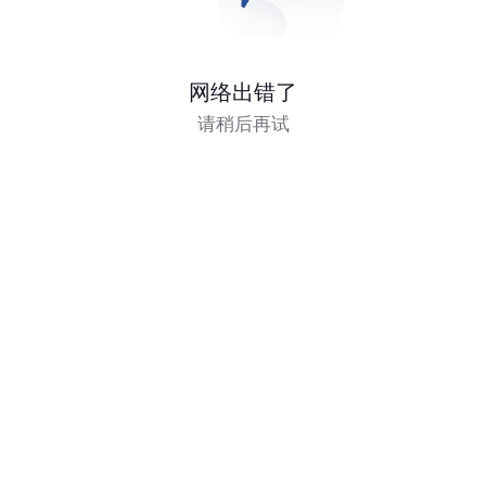
网络出错了
请稍后再试