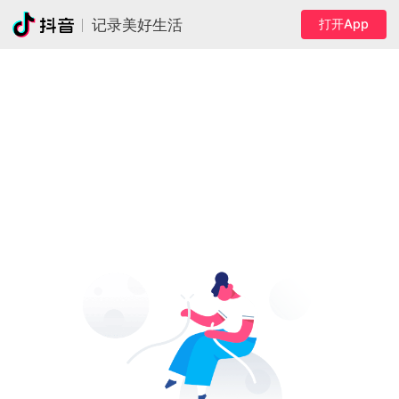
打开App
记录美好生活